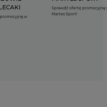
PLECAKI
Sprawdź ofertę promocyjną
Martes Sport!
 promocyjną w