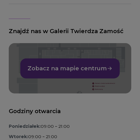
Znajdź nas w Galerii Twierdza Zamość
Zobacz na mapie centrum
Godziny otwarcia
Poniedziałek:
09:00 – 21:00
Wtorek:
09:00 – 21:00