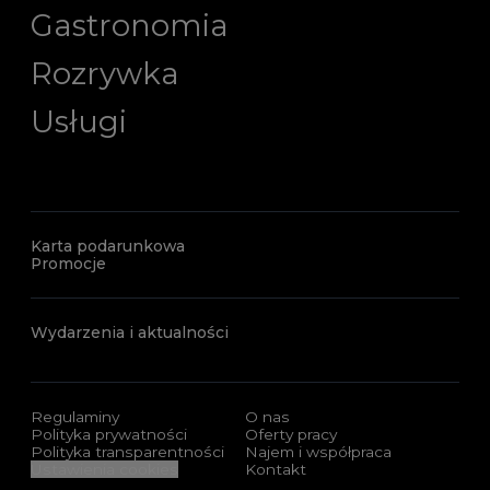
Gastronomia
Rozrywka
Usługi
Karta podarunkowa
Promocje
Wydarzenia i aktualności
Regulaminy
O nas
Polityka prywatności
Oferty pracy
Polityka transparentności
Najem i współpraca
Ustawienia cookies
Kontakt