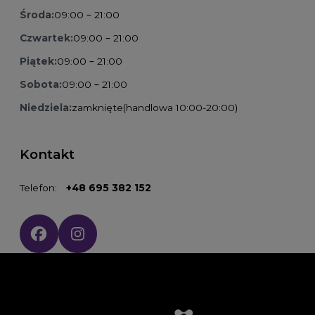
Środa:
09:00 – 21:00
Czwartek:
09:00 – 21:00
Piątek:
09:00 – 21:00
Sobota:
09:00 – 21:00
Niedziela:
zamknięte
(handlowa 10:00-20:00)
Kontakt
Telefon:
+48 695 382 152
Social media: