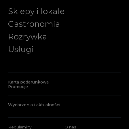
Sklepy i lokale
Gastronomia
Rozrywka
Usługi
Karta podarunkowa
Promocje
Wydarzenia i aktualności
Regulaminy
O nas