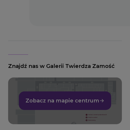
Znajdź nas w Galerii Twierdza Zamość
Zobacz na mapie centrum