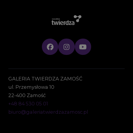
GALERIA TWIERDZA ZAMOŚĆ
ul. Przemysłowa 10
22-400 Zamość
+48 84 530 05 01
biuro@galeriatwierdzazamosc.pl