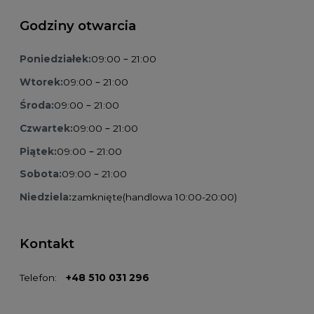
Godziny otwarcia
Poniedziałek:
09:00 – 21:00
Wtorek:
09:00 – 21:00
Środa:
09:00 – 21:00
Czwartek:
09:00 – 21:00
Piątek:
09:00 – 21:00
Sobota:
09:00 – 21:00
Niedziela:
zamknięte
(handlowa 10:00-20:00)
Kontakt
Telefon:
+48 510 031 296