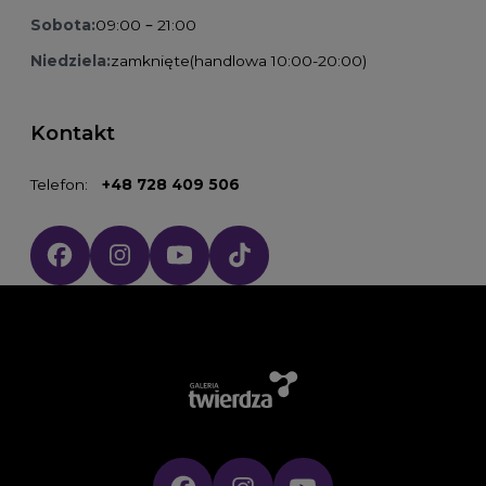
Sobota:
09:00 – 21:00
Niedziela:
zamknięte
(handlowa 10:00-20:00)
Kontakt
Telefon:
+48 728 409 506
Social media: