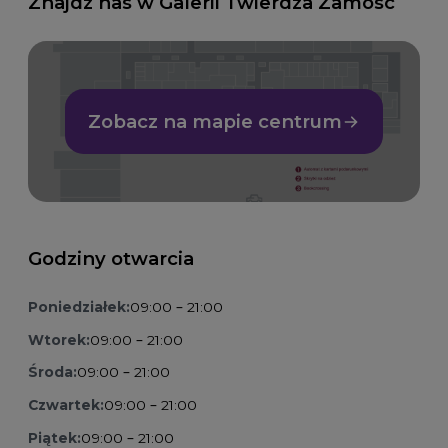
Znajdź nas w Galerii Twierdza Zamość
Zobacz na mapie centrum
Godziny otwarcia
Poniedziałek:
09:00 – 21:00
Wtorek:
09:00 – 21:00
Środa:
09:00 – 21:00
Czwartek:
09:00 – 21:00
Piątek:
09:00 – 21:00