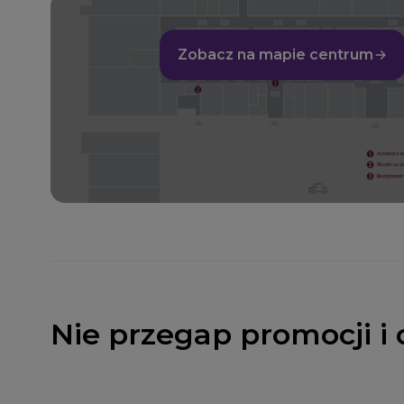
Zobacz na mapie centrum
Nie przegap promocji i 