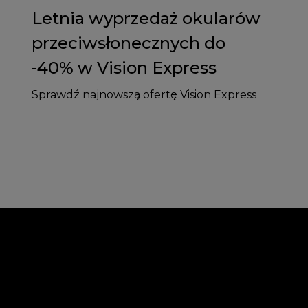
Letnia wyprzedaż okularów
przeciwsłonecznych do
-40% w Vision Express
Sprawdź najnowszą ofertę Vision Express