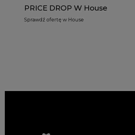
PRICE DROP W House
Sprawdź ofertę w House