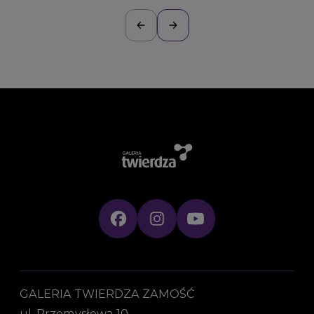
GALERIA TWIERDZA ZAMOŚĆ
ul. Przemysłowa 10