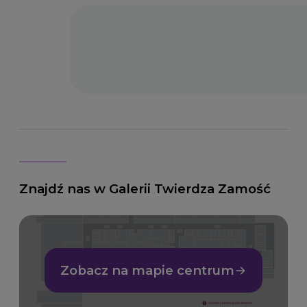
Znajdź nas w Galerii Twierdza Zamość
Zobacz na mapie centrum