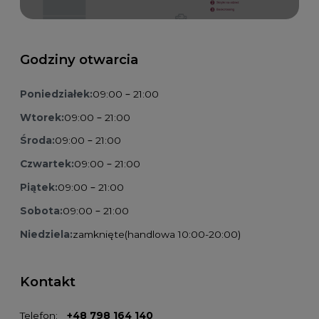
Godziny otwarcia
Poniedziałek:
09:00 – 21:00
Wtorek:
09:00 – 21:00
Środa:
09:00 – 21:00
Czwartek:
09:00 – 21:00
Piątek:
09:00 – 21:00
Sobota:
09:00 – 21:00
Niedziela:
zamknięte
(handlowa 10:00-20:00)
Kontakt
Telefon:
+48 798 164 140