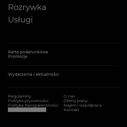
Rozrywka
Usługi
Karta podarunkowa
Promocje
Wydarzenia i aktualności
Regulaminy
O nas
Polityka prywatności
Oferty pracy
Polityka transparentności
Najem i współpraca
Ustawienia cookies
Kontakt